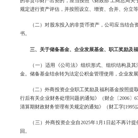
的非货币财产出资的，应当按照《财政部 工商总局关于
规定进行资产评估，并按照设立、增资、合并、分立
（二）对股东投入的非货币资产，公司应当结合资
书。
三、关于储备基金、企业发展基金、职工奖励及
（一）适用《公司法》组织形式、组织结构及其活
金。储备基金结余转为法定公积金管理使用，企业发
（二）外商投资企业职工奖励及福利基金按照提取时
行后有关企业财务处理问题的通知》（财企〔2006
清算期财政财务管理有关规定的通知》（财工字[1995]
（三）外商投资企业自2025年1月1日起不再计提
回。