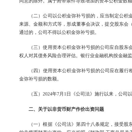
同意的除外。属于附带条件导致增加的资本公积金数
（二）公司以公积金弥补亏损的，应当制定公积金
来源、金额和方式等，形成董事会决议，提交股东会
通过的，公司不得以公积金弥补亏损。
（三）使用资本公积金弥补亏损的公司应自股东会
权人对其债务风险合理评估。银行业金融机构按金融
（四）使用资本公积金弥补亏损的公司应在履行相关
金弥补亏损的数额。
（五）2024年7月1日《公司法》施行以来，公司
二、关于以非货币财产作价出资问题
（一）根据《公司法》第四十八条规定，接受股东