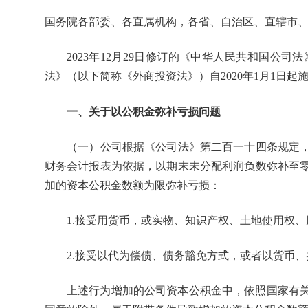
国务院各部委、各直属机构，各省、自治区、直辖市
2023年12月29日修订的《中华人民共和国公司法
法》（以下简称《外商投资法》）自2020年1月1日
一、关于以公积金弥补亏损问题
（一）公司根据《公司法》第二百一十四条规定，以
财务会计报表为依据，以期末未分配利润负数弥补至
加的资本公积金数额为限弥补亏损：
1.接受用货币，或实物、知识产权、土地使用权、
2.接受以代为偿债、债务豁免方式，或者以货币、
上述行为增加的公司资本公积金中，依照国家有关