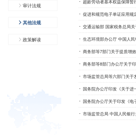
超龄劳动者基本权益保障暂
审计法规
促进和规范电子单证应用规
其他法规
交通运输部 国家税务总局
生态环境部办公厅 中国人民
政策解读
商务部等7部门关于提质增效
商务部等8部门办公厅关于印
市场监管总局等六部门关于发
国务院办公厅印发《关于进
国务院办公厅关于印发《电
市场监管总局 中国人民银