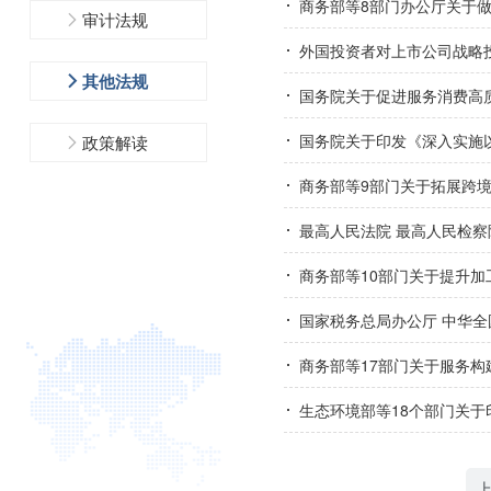
商务部等8部门办公厅关于做
审计法规
外国投资者对上市公司战略
其他法规
国务院关于促进服务消费高
国务院关于印发《深入实施
政策解读
商务部等9部门关于拓展跨
最高人民法院 最高人民检
商务部等10部门关于提升
国家税务总局办公厅 中华全
商务部等17部门关于服务
生态环境部等18个部门关于