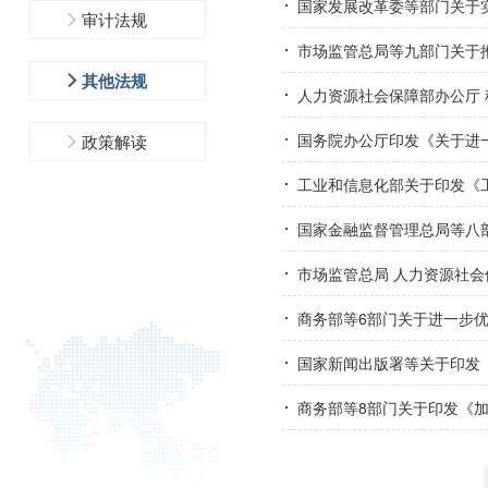
国家发展改革委等部门关于
审计法规
市场监管总局等九部门关于推
其他法规
人力资源社会保障部办公厅 
国务院办公厅印发《关于进
政策解读
工业和信息化部关于印发《
国家金融监督管理总局等八
市场监管总局 人力资源社会
商务部等6部门关于进一步
国家新闻出版署等关于印发
商务部等8部门关于印发《