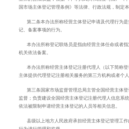
国市场主体登记管理条例》等法律、行政法规，制定
第二条本办法所称经营主体登记申请及代理行为是
记、备案事项的行为。
本办法所称登记联络员是指由经营主体任命或者指
机关依法备案。
本办法所称经营主体登记注册代理人（以下简称登
主体提供代理登记注册相关服务的第三方机构或者个
第三条国家市场监督管理总局主管全国经营主体登
监督；负责建设全国经营主体登记注册代理人信息系
依法被限制申请经营主体登记的人员等相关信息。
县级以上地方人民政府承担经营主体登记管理工作
行为进行管理和监督。