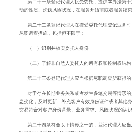
第二十一条登记代理人接受委托，提供本办法第十
动的性质、洗钱风险状况，在服务开始前或者服务结
第二十二条登记代理人在接受委托代理登记业务时
尽职调查措施，包括但不限于：
（一）识别并核实委托人身份；
（二）了解非自然人委托人的所有权和控制权结构
第二十三条登记代理人应当根据尽职调查所获得的
对于存在长期业务关系或者发生多笔交易等情形的
息变化，及时更新、补充客户有效身份证件或者其他
交易符合对客户身份背景、业务需求、风险状况的认
第二十四条符合以下情形之一的，登记代理人应当