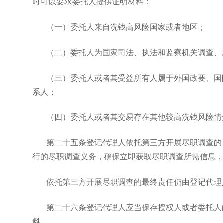
时可以要求委托人提供证明材料：
（一）委托人来自洗钱高风险国家或者地区；
（二）委托人为国家司法、执法和监察机关调查、
（三）委托人或者其受益所有人属于外国政要、国
系人；
（四）委托人或者其交易存在其他较高洗钱风险情
第二十五条登记代理人依托第三方开展尽职调查的
行的尽职调查义务，确保立即获取尽职调查所需信息
依托第三方开展尽职调查的最终责任仍由登记代理
第二十六条登记代理人应当保存授权人或者委托人
料。