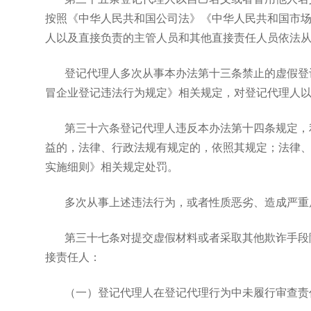
按照《中华人民共和国公司法》《中华人民共和国市
人以及直接负责的主管人员和其他直接责任人员依法
登记代理人多次从事本办法第十三条禁止的虚假登
冒企业登记违法行为规定》相关规定，对登记代理人
第三十六条登记代理人违反本办法第十四条规定，
益的，法律、行政法规有规定的，依照其规定；法律
实施细则》相关规定处罚。
多次从事上述违法行为，或者性质恶劣、造成严重
第三十七条对提交虚假材料或者采取其他欺诈手段
接责任人：
（一）登记代理人在登记代理行为中未履行审查责