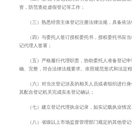
资，防范查处虚假登记等工作；
（三）熟悉经营主体登记注册法律法规，具备依法
（四）与委托人签订授权委托书，授权委托书应当
记代理人签署；
（五）严格履行代理职责，协助委托人准备登记申
确、完整，符合法律法规要求。依照规范形式和法定
（六）对当次登记涉及的相关人员或者组织进行身
其配合登记机关完成实名登记确认；
（七）建立登记代理执业记录，如实记载执业情况
（八）省级以上市场监督管理部门规定的其他登记