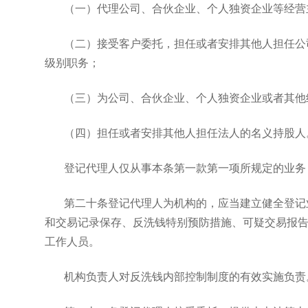
（一）代理公司、合伙企业、个人独资企业等经营
（二）接受客户委托，担任或者安排其他人担任公
级别职务；
（三）为公司、合伙企业、个人独资企业或者其他
（四）担任或者安排其他人担任法人的名义持股人
登记代理人仅从事本条第一款第一项所规定的业务
第二十条登记代理人为机构的，应当建立健全登记
和交易记录保存、反洗钱特别预防措施、可疑交易报
工作人员。
机构负责人对反洗钱内部控制制度的有效实施负责