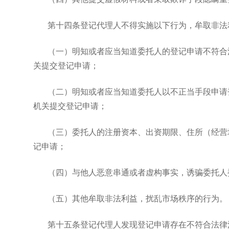
第十四条登记代理人不得实施以下行为，牟取非法
（一）明知或者应当知道委托人的登记申请不符合
关提交登记申请；
（二）明知或者应当知道委托人以不正当手段申请
机关提交登记申请；
（三）委托人的注册资本、出资期限、住所（经营
记申请；
（四）与他人恶意串通或者虚构事实，诱骗委托人
（五）其他牟取非法利益，扰乱市场秩序的行为。
第十五条登记代理人发现登记申请存在不符合法律