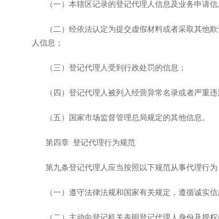
（一）本辖区记录的登记代理人信息及业务申请信
（二）经依法认定为提交虚假材料或者采取其他欺
人信息；
（三）登记代理人受到行政处罚的信息；
（四）登记代理人被列入经营异常名录或者严重违
（五）国家市场监督管理总局规定的其他信息。
第四章 登记代理行为规范
第九条登记代理人应当按照以下规范从事代理行为
（一）遵守法律法规和国家有关规定，遵循诚实信
（二）主动向登记机关表明登记代理人身份及授权