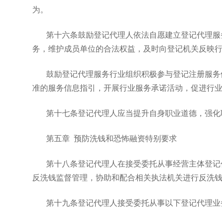
为。
第十六条鼓励登记代理人依法自愿建立登记代理服
务，维护成员单位的合法权益，及时向登记机关反映
鼓励登记代理服务行业组织积极参与登记注册服务
准的服务信息指引，开展行业服务承诺活动，促进行
第十七条登记代理人应当提升自身职业道德，强化
第五章 预防洗钱和恐怖融资特别要求
第十八条登记代理人在接受委托从事经营主体登记
反洗钱监督管理，协助和配合相关执法机关进行反洗
第十九条登记代理人接受委托从事以下登记代理业