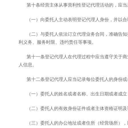
第十条经营主体从事营利性登记代理活动的，应当
（一）向委托人主动表明登记代理人身份，并以合
（二）与委托人依法订立代理业务合同，准确告知
利义务、服务时限、违约责任等事项。
第十一条登记代理人在代理过程中应当遵守关于商
人信息。
第十二条登记代理人应当记录每位委托人的身份或
（一）委托人的姓名或者名称、出生日期或者成立
（二）委托人的有效身份证件或者主体资格证明及
（三）委托人的办公地址或者住所（经营场所），