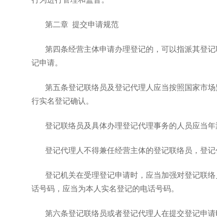
第二章 提交申请规范
第四条经营主体申请办理登记的，可以指派其登记
记申请。
第五条登记联络员及登记代理人应当按照国家市场
行实名登记确认。
登记联络员及具体办理登记代理事务的人员应当年
登记代理人不得兼任经营主体的登记联络员，登记
登记机关在受理登记申请时，应当加强对登记联络
话号码，应当为本人实名登记的电话号码。
第六条登记联络员或者登记代理人在提交登记申请