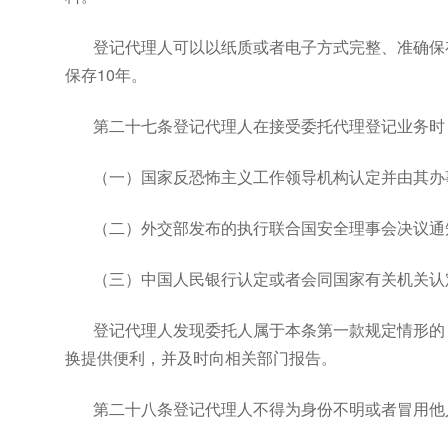
登记代理人可以以纸质或者电子方式完整、准确保
保存10年。
第二十七条登记代理人在接受委托代理登记业务时
（一）国家反恐怖主义工作领导机构认定并由其办
（二）外交部发布的执行联合国安全理事会决议通
（三）中国人民银行认定或者会同国家有关机关认
登记代理人发现委托人属于本条第一款规定情形的
换提供便利，并及时向相关部门报告。
第二十八条登记代理人不得为身份不明或者冒用他