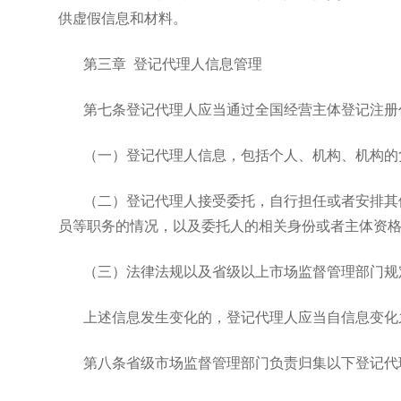
供虚假信息和材料。
第三章 登记代理人信息管理
第七条登记代理人应当通过全国经营主体登记注册
（一）登记代理人信息，包括个人、机构、机构的
（二）登记代理人接受委托，自行担任或者安排其
员等职务的情况，以及委托人的相关身份或者主体资
（三）法律法规以及省级以上市场监督管理部门规
上述信息发生变化的，登记代理人应当自信息变化
第八条省级市场监督管理部门负责归集以下登记代