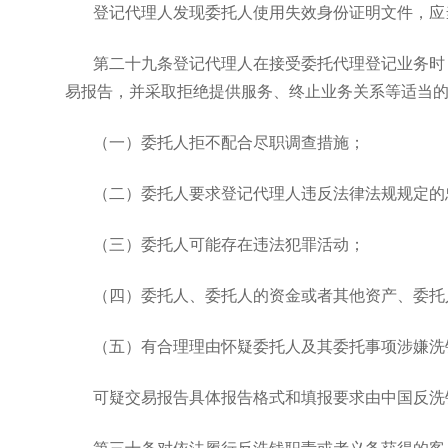
登记代理人发现委托人使用失效身份证明文件，应
第二十九条登记代理人在接受委托代理登记业务时
易报告，并采取拒绝提供服务、终止业务关系等适当
（一）委托人拒不配合尽职调查措施；
（二）委托人要求登记代理人违反法律法规规定的
（三）委托人可能存在违法犯罪活动；
（四）委托人、委托人的资金或者其他资产、委托
（五）有合理理由怀疑委托人及其委托事项涉嫌洗
可疑交易报告具体报告格式和填报要求由中国反洗
第三十条对依法履行反洗钱职责或者义务获得的客