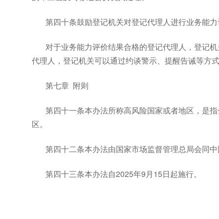
第四十条鼓励登记机关对登记代理人进行业务能力
对于业务能力评价结果合格的登记代理人，登记机
代理人，登记机关可以通过约谈警示、提醒告诫等方
第七章 附则
第四十一条本办法所称高风险国家或者地区，是指
区。
第四十二条本办法由国家市场监督管理总局会同中
第四十三条本办法自2025年9月15日起施行。