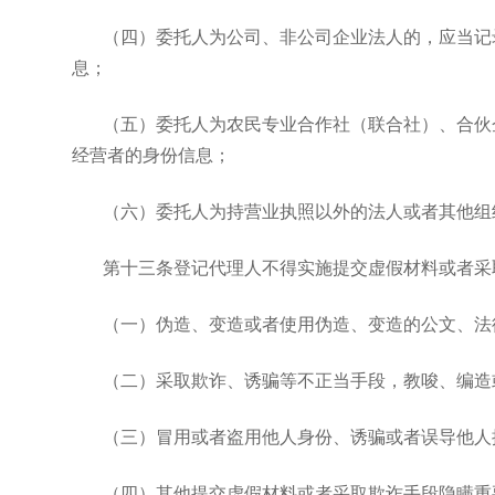
（四）委托人为公司、非公司企业法人的，应当记
息；
（五）委托人为农民专业合作社（联合社）、合伙
经营者的身份信息；
（六）委托人为持营业执照以外的法人或者其他组
第十三条登记代理人不得实施提交虚假材料或者采
（一）伪造、变造或者使用伪造、变造的公文、法
（二）采取欺诈、诱骗等不正当手段，教唆、编造
（三）冒用或者盗用他人身份、诱骗或者误导他人
（四）其他提交虚假材料或者采取欺诈手段隐瞒重