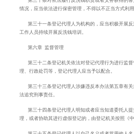
情况，应当依法进行保密管理，不得以不正当方式利
第三十一条登记代理人为机构的，应当积极开展反
工作人员持续开展反洗钱培训。
第六章 监督管理
第三十二条登记机关依法对登记代理行为进行监督
理、行政处罚等，登记代理人应当予以配合。
第三十三条登记代理人涉嫌违反本办法第五章有关
法追究刑事责任。
第三十四条登记代理人明知或者应当知道委托人提
理，或者协助其进行虚假登记的，由登记机关按照《
第三十五条登记代理人以自己名义或者冒用他人名