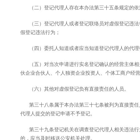
（二）登记代理人存在本办法第三十五条规定的依
（三）登记代理人或者登记联络员对虚假登记违法
假登记违法行为；
（四）委托人知道或者应当知道登记代理人的代理
（五）对当次申请进行实名登记确认的经营主体相
伙企业合伙人、个人独资企业投资人、个体工商户经
（六）其他对虚假登记负有直接责任的人员。
第三十八条属于本办法第三十七条被列为直接责任
代理人提交的登记申请不予登记。
第三十九条登记机关在调查登记代理人相关违法行
的，应当及时移送公安机关处理。