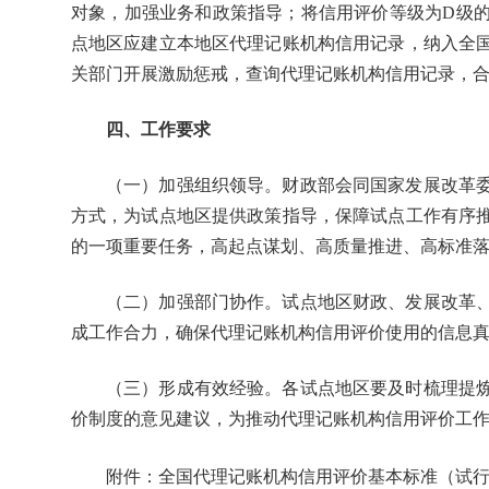
对象，加强业务和政策指导；将信用评价等级为D级
点地区应建立本地区代理记账机构信用记录，纳入全
关部门开展激励惩戒，查询代理记账机构信用记录，
四、工作要求
（一）加强组织领导。财政部会同国家发展改革委
方式，为试点地区提供政策指导，保障试点工作有序
的一项重要任务，高起点谋划、高质量推进、高标准
（二）加强部门协作。试点地区财政、发展改革、
成工作合力，确保代理记账机构信用评价使用的信息
（三）形成有效经验。各试点地区要及时梳理提炼
价制度的意见建议，为推动代理记账机构信用评价工
全国代理记账机构信用评价基本标准（试行）.
附件：