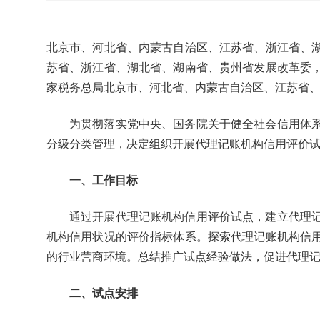
北京市、河北省、内蒙古自治区、江苏省、浙江省、
苏省、浙江省、湖北省、湖南省、贵州省发展改革委
家税务总局北京市、河北省、内蒙古自治区、江苏省
为贯彻落实党中央、国务院关于健全社会信用体系
分级分类管理，决定组织开展代理记账机构信用评价
一、工作目标
通过开展代理记账机构信用评价试点，建立代理记
机构信用状况的评价指标体系。探索代理记账机构信
的行业营商环境。总结推广试点经验做法，促进代理
二、试点安排