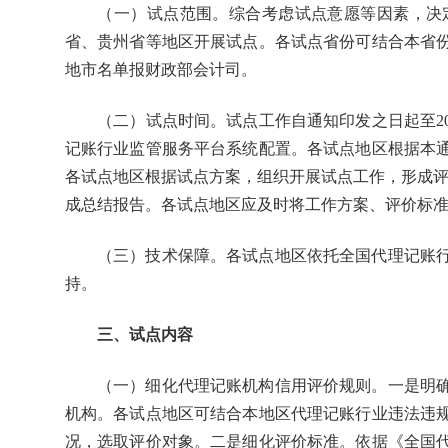
（一）试点范围。综合考虑试点意愿等因素，决定
省、贵州省等地区开展试点。各试点省份可结合本省份代
地市名单报财政部会计司。
（二）试点时间。试点工作自通知印发之日起至2026
记账行业监管服务平台系统配置。各试点地区根据本通
各试点地区根据试点方案，组织开展试点工作，形成评价
成总结报告。各试点地区应及时将工作方案、评价标
（三）技术保障。各试点地区依托全国代理记账行
持。
三、试点内容
（一）细化代理记账机构信用评价规则。一是明确
机构。各试点地区可结合本地区代理记账行业违法违
况，选取评价对象。二是细化评价标准。依据《全国