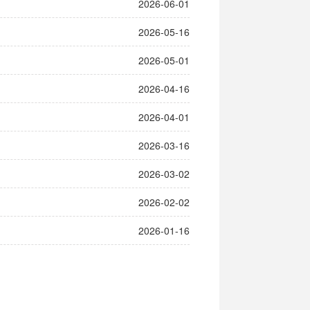
2026-06-01
2026-05-16
2026-05-01
2026-04-16
2026-04-01
2026-03-16
2026-03-02
2026-02-02
2026-01-16