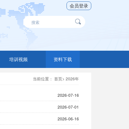
会员登录
培训视频
资料下载
直播录播
财税软件
当前位置：
首页
>
2026年
工具软件
2026-07-16
辅导资料
2026-07-01
网络期刊
2026-06-16