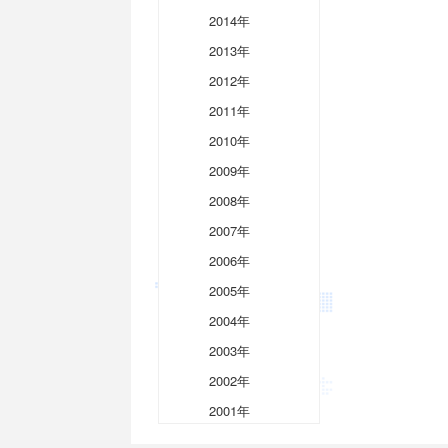
2014年
2013年
2012年
2011年
2010年
2009年
2008年
2007年
2006年
2005年
2004年
2003年
2002年
2001年