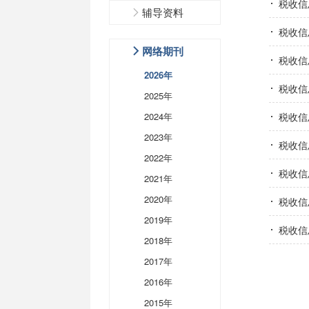
税收信
辅导资料
税收信
网络期刊
税收信
2026年
税收信
2025年
2024年
税收信
2023年
税收信
2022年
税收信
2021年
2020年
税收信
2019年
税收信
2018年
2017年
2016年
2015年