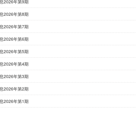
息2026年第9期
息2026年第8期
息2026年第7期
息2026年第6期
息2026年第5期
息2026年第4期
息2026年第3期
息2026年第2期
息2026年第1期