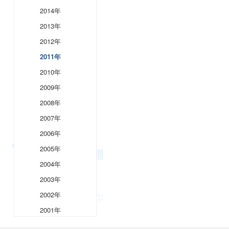
2014年
2013年
2012年
2011年
2010年
2009年
2008年
2007年
2006年
2005年
2004年
2003年
2002年
2001年