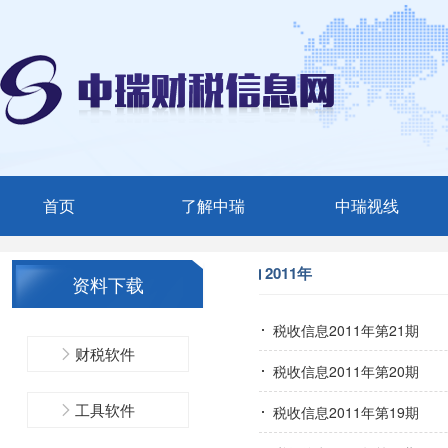
首页
了解中瑞
中瑞视线
中瑞简介
媒体聚焦
2011年
资料下载
服务范围
中瑞动态
税收信息2011年第21期
精英团队
财税软件
税收信息2011年第20期
联系我们
工具软件
税收信息2011年第19期