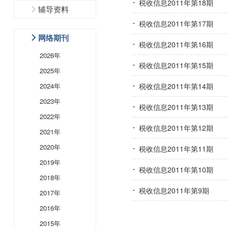
税收信息2011年第18期
辅导资料
税收信息2011年第17期
网络期刊
税收信息2011年第16期
2026年
税收信息2011年第15期
2025年
2024年
税收信息2011年第14期
2023年
税收信息2011年第13期
2022年
税收信息2011年第12期
2021年
2020年
税收信息2011年第11期
2019年
税收信息2011年第10期
2018年
税收信息2011年第9期
2017年
2016年
2015年