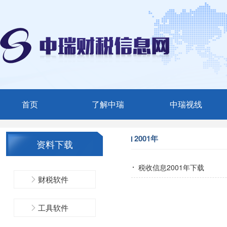
首页
了解中瑞
中瑞视线
中瑞简介
媒体聚焦
2001年
资料下载
服务范围
中瑞动态
税收信息2001年下载
精英团队
财税软件
联系我们
工具软件