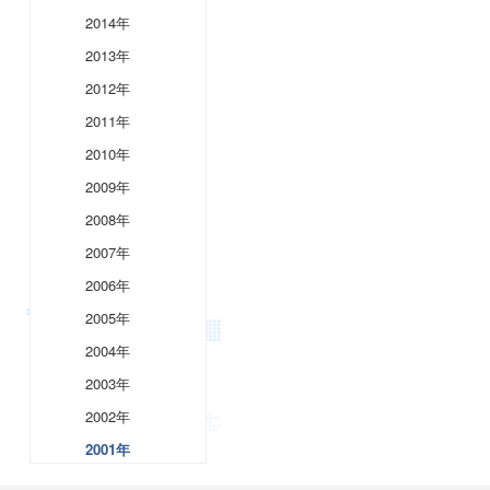
2014年
2013年
2012年
2011年
2010年
2009年
2008年
2007年
2006年
2005年
2004年
2003年
2002年
2001年