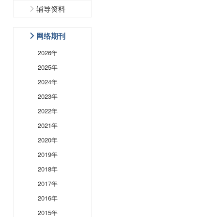
辅导资料
网络期刊
2026年
2025年
2024年
2023年
2022年
2021年
2020年
2019年
2018年
2017年
2016年
2015年